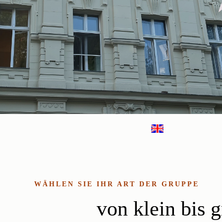
WÄHLEN SIE IHR ART DER GRUPPE
von klein bis 