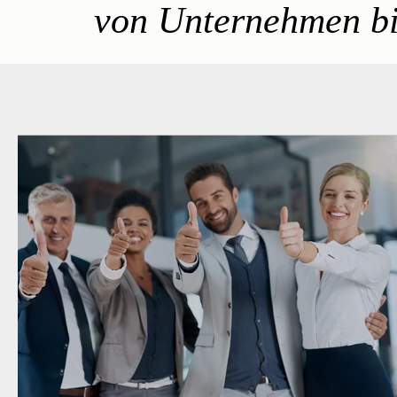
von Unternehmen bi