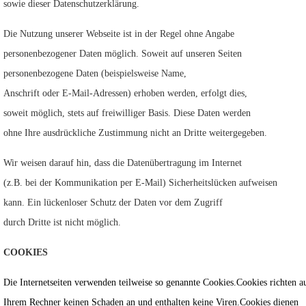
sowie dieser Datenschutzerklärung.
Die Nutzung unserer Webseite ist in der Regel ohne Angabe
personenbezogener Daten möglich. Soweit auf unseren Seiten
personenbezogene Daten (beispielsweise Name,
Anschrift oder E-Mail-Adressen) erhoben werden, erfolgt dies,
soweit möglich, stets auf freiwilliger Basis. Diese Daten werden
ohne Ihre ausdrückliche Zustimmung nicht an Dritte weitergegeben.
Wir weisen darauf hin, dass die Datenübertragung im Internet
(z.B. bei der Kommunikation per E-Mail) Sicherheitslücken aufweisen
kann. Ein lückenloser Schutz der Daten vor dem Zugriff
durch Dritte ist nicht möglich.
COOKIES
Die Internetseiten verwenden teilweise so genannte Cookies.Cookies richten a
Ihrem Rechner keinen Schaden an und enthalten keine Viren.Cookies dienen