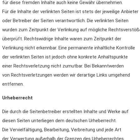
für diese fremden Inhalte auch keine Gewähr übernehmen.
Für die Inhalte der verlinkten Seiten ist stets der jeweilige Anbieter
oder Betreiber der Seiten verantwortlich. Die verlinkten Seiten
wurden zum Zeitpunkt der Verlinkung auf mögliche Rechtsverstöß
überprüft. Rechtswidrige Inhalte waren zum Zeitpunkt der
Verlinkung nicht erkennbar. Eine permanente inhaltliche Kontrolle
der verlinkten Seiten ist jedoch ohne konkrete Anhaltspunkte
einer Rechtsverletzung nicht zumutbar. Bei Bekanntwerden
von Rechtsverletzungen werden wir derartige Links umgehend
entfernen.
Urheberrecht
Die durch die Seitenbetreiber erstellten Inhalte und Werke auf
diesen Seiten unterliegen dem deutschen Urheberrecht.
Die Vervielfältigung, Bearbeitung, Verbreitung und jede Art
der Verwertung außerhalb der Grenzen des Urheberrechtes