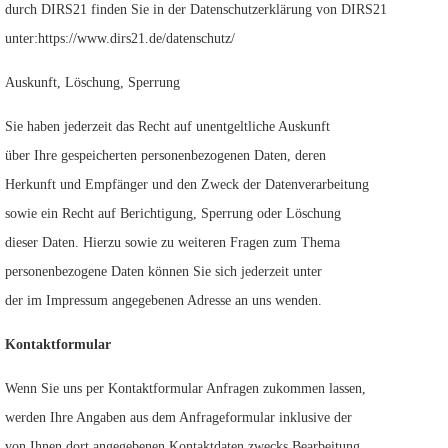
durch DIRS21 finden Sie in der Datenschutzerklärung von DIRS21
unter:https://www.dirs21.de/datenschutz/
Auskunft, Löschung, Sperrung
Sie haben jederzeit das Recht auf unentgeltliche Auskunft
über Ihre gespeicherten personenbezogenen Daten, deren
Herkunft und Empfänger und den Zweck der Datenverarbeitung
sowie ein Recht auf Berichtigung, Sperrung oder Löschung
dieser Daten. Hierzu sowie zu weiteren Fragen zum Thema
personenbezogene Daten können Sie sich jederzeit unter
der im Impressum angegebenen Adresse an uns wenden.
Kontaktformular
Wenn Sie uns per Kontaktformular Anfragen zukommen lassen,
werden Ihre Angaben aus dem Anfrageformular inklusive der
von Ihnen dort angegebenen Kontaktdaten zwecks Bearbeitung