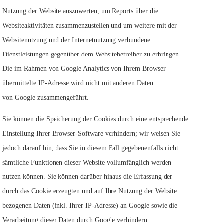
Nutzung der Website auszuwerten, um Reports über die
Websiteaktivitäten zusammenzustellen und um weitere mit der
Websitenutzung und der Internetnutzung verbundene
Dienstleistungen gegenüber dem Websitebetreiber zu erbringen.
Die im Rahmen von Google Analytics von Ihrem Browser
übermittelte IP-Adresse wird nicht mit anderen Daten
von Google zusammengeführt.
Sie können die Speicherung der Cookies durch eine entsprechende
Einstellung Ihrer Browser-Software verhindern; wir weisen Sie
jedoch darauf hin, dass Sie in diesem Fall gegebenenfalls nicht
sämtliche Funktionen dieser Website vollumfänglich werden
nutzen können. Sie können darüber hinaus die Erfassung der
durch das Cookie erzeugten und auf Ihre Nutzung der Website
bezogenen Daten (inkl. Ihrer IP-Adresse) an Google sowie die
Verarbeitung dieser Daten durch Google verhindern,