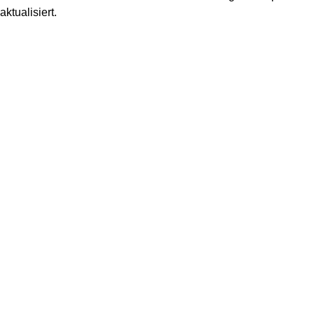
aktualisiert.