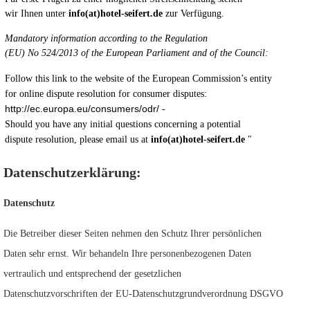
wir Ihnen unter
info(at)hotel-seifert.de
zur Verfügung.
Mandatory information according to the Regulation
(EU) No 524/2013 of the European Parliament and of the Council:
Follow this link to the website of the European Commission’s entity
for online dispute resolution for consumer disputes:
http://ec.europa.eu/consumers/odr/
-
Should you have any initial questions concerning a potential
dispute resolution, please email us at
info(at)hotel-seifert.de
"
Datenschutzerklärung:
Datenschutz
Die Betreiber dieser Seiten nehmen den Schutz Ihrer persönlichen
Daten sehr ernst. Wir behandeln Ihre personenbezogenen Daten
vertraulich und entsprechend der gesetzlichen
Datenschutzvorschriften der EU-Datenschutzgrundverordnung DSGVO