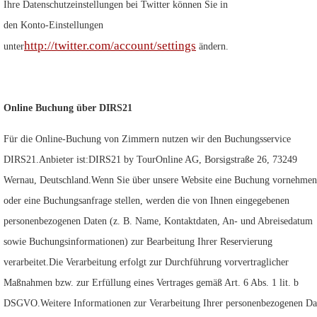
Ihre Datenschutzeinstellungen bei Twitter können Sie in
den Konto-Einstellungen
http://twitter.com/account/settings
unter
ändern.
Online Buchung über DIRS21
Für die Online-Buchung von Zimmern nutzen wir den Buchungsservice
DIRS21.Anbieter ist:DIRS21 by TourOnline AG, Borsigstraße 26, 73249
Wernau, Deutschland.Wenn Sie über unsere Website eine Buchung vornehmen
oder eine Buchungsanfrage stellen, werden die von Ihnen eingegebenen
personenbezogenen Daten (z. B. Name, Kontaktdaten, An- und Abreisedatum
sowie Buchungsinformationen) zur Bearbeitung Ihrer Reservierung
verarbeitet.Die Verarbeitung erfolgt zur Durchführung vorvertraglicher
Maßnahmen bzw. zur Erfüllung eines Vertrages gemäß Art. 6 Abs. 1 lit. b
DSGVO.Weitere Informationen zur Verarbeitung Ihrer personenbezogenen Da