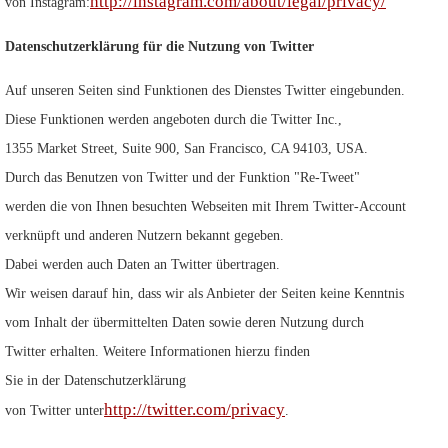
http://instagram.com/about/legal/privacy/
von Instagram:
Datenschutzerklärung für die Nutzung von Twitter
Auf unseren Seiten sind Funktionen des Dienstes Twitter eingebunden.
Diese Funktionen werden angeboten durch die Twitter Inc.,
1355 Market Street, Suite 900, San Francisco, CA 94103, USA.
Durch das Benutzen von Twitter und der Funktion "Re-Tweet"
werden die von Ihnen besuchten Webseiten mit Ihrem Twitter-Account
verknüpft und anderen Nutzern bekannt gegeben.
Dabei werden auch Daten an Twitter übertragen.
Wir weisen darauf hin, dass wir als Anbieter der Seiten keine Kenntnis
vom Inhalt der übermittelten Daten sowie deren Nutzung durch
Twitter erhalten. Weitere Informationen hierzu finden
Sie in der Datenschutzerklärung
http://twitter.com/privacy
von Twitter unter
.