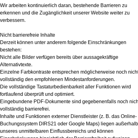
Wir arbeiten kontinuierlich daran, bestehende Barrieren zu
erkennen und die Zugänglichkeit unserer Website weiter zu
verbessern.
Nicht barrierefreie Inhalte
Derzeit können unter anderem folgende Einschränkungen
bestehen:
Nicht alle Bilder verfügen bereits über aussagekräftige
Alternativtexte.
Einzelne Farbkontraste entsprechen möglicherweise noch nich
vollständig den empfohlenen Mindestanforderungen.
Die vollständige Tastaturbedienbarkeit aller Funktionen wird
fortlaufend überprüft und optimiert.
Eingebundene PDF-Dokumente sind gegebenenfalls noch nich
vollständig barrierefrei.
Inhalte und Funktionen externer Dienstleister (z. B. das Online-
Buchungssystem DIRS21 oder Google Maps) liegen außerhalb
unseres unmittelbaren Einflussbereichs und können