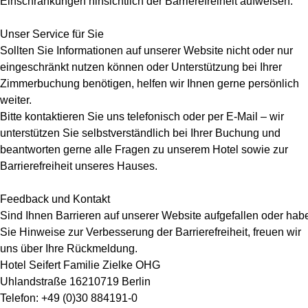
Einschränkungen hinsichtlich der Barrierefreiheit aufweisen.
Unser Service für Sie
Sollten Sie Informationen auf unserer Website nicht oder nur
eingeschränkt nutzen können oder Unterstützung bei Ihrer
Zimmerbuchung benötigen, helfen wir Ihnen gerne persönlich
weiter.
Bitte kontaktieren Sie uns telefonisch oder per E-Mail – wir
unterstützen Sie selbstverständlich bei Ihrer Buchung und
beantworten gerne alle Fragen zu unserem Hotel sowie zur
Barrierefreiheit unseres Hauses.
Feedback und Kontakt
Sind Ihnen Barrieren auf unserer Website aufgefallen oder hab
Sie Hinweise zur Verbesserung der Barrierefreiheit, freuen wir
uns über Ihre Rückmeldung.
Hotel Seifert Familie Zielke OHG
Uhlandstraße 16210719 Berlin
Telefon: +49 (0)30 884191-0