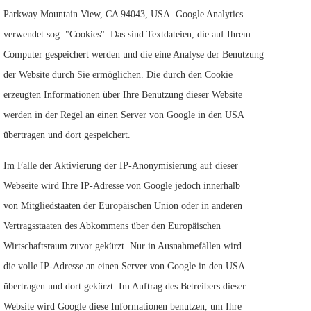
Parkway Mountain View, CA 94043, USA. Google Analytics
verwendet sog. "Cookies". Das sind Textdateien, die auf Ihrem
Computer gespeichert werden und die eine Analyse der Benutzung
der Website durch Sie ermöglichen. Die durch den Cookie
erzeugten Informationen über Ihre Benutzung dieser Website
werden in der Regel an einen Server von Google in den USA
übertragen und dort gespeichert.
Im Falle der Aktivierung der IP-Anonymisierung auf dieser
Webseite wird Ihre IP-Adresse von Google jedoch innerhalb
von Mitgliedstaaten der Europäischen Union oder in anderen
Vertragsstaaten des Abkommens über den Europäischen
Wirtschaftsraum zuvor gekürzt. Nur in Ausnahmefällen wird
die volle IP-Adresse an einen Server von Google in den USA
übertragen und dort gekürzt. Im Auftrag des Betreibers dieser
Website wird Google diese Informationen benutzen, um Ihre