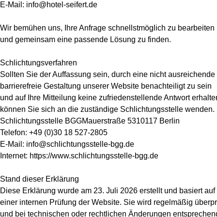
E-Mail: info@hotel-seifert.de
Wir bemühen uns, Ihre Anfrage schnellstmöglich zu bearbeiten
und gemeinsam eine passende Lösung zu finden.
Schlichtungsverfahren
Sollten Sie der Auffassung sein, durch eine nicht ausreichende
barrierefreie Gestaltung unserer Website benachteiligt zu sein
und auf Ihre Mitteilung keine zufriedenstellende Antwort erhalte
können Sie sich an die zuständige Schlichtungsstelle wenden.
Schlichtungsstelle BGGMauerstraße 5310117 Berlin
Telefon: +49 (0)30 18 527-2805
E-Mail: info@schlichtungsstelle-bgg.de
Internet: https://www.schlichtungsstelle-bgg.de
Stand dieser Erklärung
Diese Erklärung wurde am 23. Juli 2026 erstellt und basiert auf
einer internen Prüfung der Website. Sie wird regelmäßig überpr
und bei technischen oder rechtlichen Änderungen entsprechen