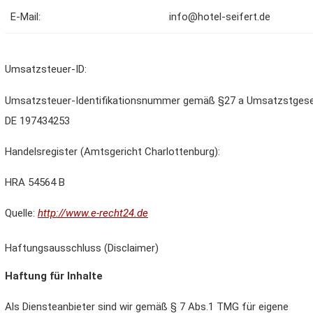
E-Mail:
info@hotel-seifert.de
Umsatzsteuer-ID:
Umsatzsteuer-Identifikationsnummer gemäß §27 a Umsatzstgese
DE 197434253
Handelsregister (Amtsgericht Charlottenburg):
HRA 54564 B
Quelle:
http://www.e-recht24.de
Haftungsausschluss (Disclaimer)
Haftung für Inhalte
Als Diensteanbieter sind wir gemäß § 7 Abs.1 TMG für eigene