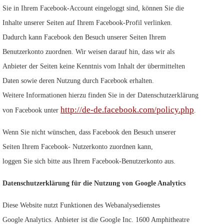
Sie in Ihrem Facebook-Account eingeloggt sind, können Sie die
Inhalte unserer Seiten auf Ihrem Facebook-Profil verlinken.
Dadurch kann Facebook den Besuch unserer Seiten Ihrem
Benutzerkonto zuordnen. Wir weisen darauf hin, dass wir als
Anbieter der Seiten keine Kenntnis vom Inhalt der übermittelten
Daten sowie deren Nutzung durch Facebook erhalten.
Weitere Informationen hierzu finden Sie in der Datenschutzerklärung
http://de-de.facebook.com/policy.php
von Facebook unter
.
Wenn Sie nicht wünschen, dass Facebook den Besuch unserer
Seiten Ihrem Facebook- Nutzerkonto zuordnen kann,
loggen Sie sich bitte aus Ihrem Facebook-Benutzerkonto aus.
Datenschutzerklärung für die Nutzung von Google Analytics
Diese Website nutzt Funktionen des Webanalysedienstes
Google Analytics. Anbieter ist die Google Inc. 1600 Amphitheatre