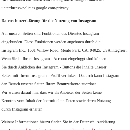
unter:https://policies.google.com/privacy
Datenschutzerklärung für die Nutzung von Instagram
Auf unseren Seiten sind Funktionen des Dienstes Instagram
eingebunden. Diese Funktionen werden angeboten durch die
Instagram Inc., 1601 Willow Road, Menlo Park, CA, 94025, USA integriert.
Wenn Sie in Ihrem Instagram - Account eingeloggt sind können
Sie durch Anklicken des Instagram - Buttons die Inhalte unserer
Seiten mit Ihrem Instagram - Profil verlinken. Dadurch kann Instagram
den Besuch unserer Seiten Ihrem Benutzerkonto zuordnen.
Wir weisen darauf hin, dass wir als Anbieter der Seiten keine
Kenntnis vom Inhalt der übermittelten Daten sowie deren Nutzung
durch Instagram erhalten.
Weitere Informationen hierzu finden Sie in der Datenschutzerklärung