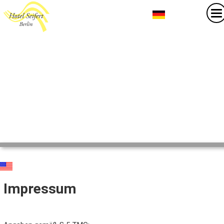
Impressum