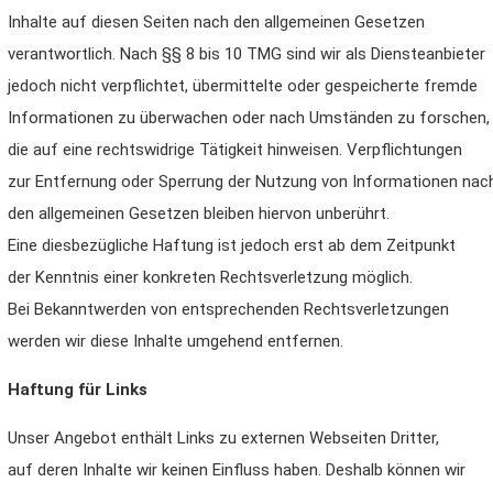
Inhalte auf diesen Seiten nach den allgemeinen Gesetzen
verantwortlich. Nach §§ 8 bis 10 TMG sind wir als Diensteanbieter
jedoch nicht verpflichtet, übermittelte oder gespeicherte fremde
Informationen zu überwachen oder nach Umständen zu forschen,
die auf eine rechtswidrige Tätigkeit hinweisen. Verpflichtungen
zur Entfernung oder Sperrung der Nutzung von Informationen nac
den allgemeinen Gesetzen bleiben hiervon unberührt.
Eine diesbezügliche Haftung ist jedoch erst ab dem Zeitpunkt
der Kenntnis einer konkreten Rechtsverletzung möglich.
Bei Bekanntwerden von entsprechenden Rechtsverletzungen
werden wir diese Inhalte umgehend entfernen.
Haftung für Links
Unser Angebot enthält Links zu externen Webseiten Dritter,
auf deren Inhalte wir keinen Einfluss haben. Deshalb können wir