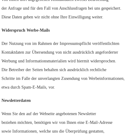
der Anfrage und für den Fall von Anschlussfragen bei uns gespeichert.
Diese Daten geben wir nicht ohne Ihre Einwilligung weiter.
Widerspruch Werbe-Mails
Der Nutzung von im Rahmen der Impressumspflicht veröffentlichten
Kontaktdaten zur Übersendung von nicht ausdrücklich angeforderter
Werbung und Informationsmaterialien wird hiermit widersprochen.
Die Betreiber der Seiten behalten sich ausdrücklich rechtliche
Schritte im Falle der unverlangten Zusendung von Werbeinformationen,
etwa durch Spam-E-Mails, vor.
Newsletterdaten
Wenn Sie den auf der Webseite angebotenen Newsletter
beziehen möchten, benötigen wir von Ihnen eine E-Mail-Adresse
sowie Informationen, welche uns die Überprüfung gestatten,