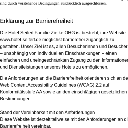
sind durch vorstehende Bedingungen ausdrücklich ausgeschlossen.
Erklärung zur Barrierefreiheit
Die Hotel Seifert Familie Zielke OHG ist bestrebt, ihre Website
www.hotel-seifert.de möglichst barrierefrei zugänglich zu
gestalten. Unser Ziel ist es, allen Besucherinnen und Besucher
– unabhängig von individuellen Einschränkungen – einen
einfachen und uneingeschränkten Zugang zu den Informatione
und Dienstleistungen unseres Hotels zu ermöglichen.
Die Anforderungen an die Barrierefreiheit orientieren sich an d
Web Content Accessibility Guidelines (WCAG) 2.2 auf
Konformitätsstufe AA sowie an den einschlägigen gesetzlichen
Bestimmungen.
Stand der Vereinbarkeit mit den Anforderungen
Diese Website ist derzeit teilweise mit den Anforderungen an d
Barrierefreiheit vereinbar.