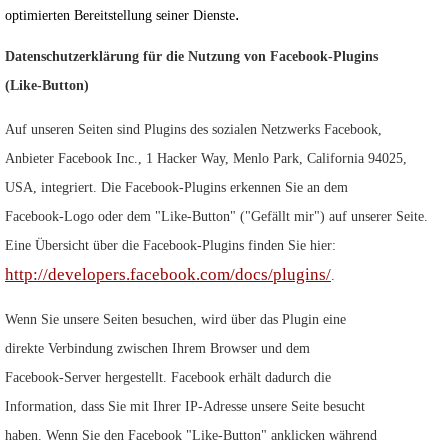
.
optimierten Bereitstellung seiner Dienste
Datenschutzerklärung für die Nutzung von Facebook-Plugins
(Like-Button)
Auf unseren Seiten sind Plugins des sozialen Netzwerks Facebook,
Anbieter Facebook Inc., 1 Hacker Way, Menlo Park, California 94025,
USA, integriert. Die Facebook-Plugins erkennen Sie an dem
Facebook-Logo oder dem "Like-Button" ("Gefällt mir") auf unserer Seite.
Eine Übersicht über die Facebook-Plugins finden Sie hier:
http://developers.facebook.com/docs/plugins/
.
Wenn Sie unsere Seiten besuchen, wird über das Plugin eine
direkte Verbindung zwischen Ihrem Browser und dem
Facebook-Server hergestellt. Facebook erhält dadurch die
Information, dass Sie mit Ihrer IP-Adresse unsere Seite besucht
haben. Wenn Sie den Facebook "Like-Button" anklicken während